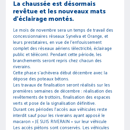
La chaussée est désormais
revêtue et les nouveaux mats
d’éclairage montés.
Le mois de novembre sera un temps de travail des
concessionnaires réseaux Synelva et Orange, et
leurs prestataires, en vue de l’enfouissement
complet des réseaux aériens (électricité, éclairage
public et télécom). Pendant cette période, les
branchements seront repris chez chacun des
riverains.
Cette phase s’achèvera début décembre avec la
dépose des poteaux bétons.
Les travaux de finalisation seront réalisés sur les
premières semaines de décembre : réalisation des
revêtements de trottoirs, finalisation des espaces
verts et pose de la signalisation définitive.
Durant ces périodes l’accès aux véhicules reste
interdit sauf pour les riverains ayant apposé le
macaron « JE SUIS RIVERAIN » sur leur véhicule
Les accès piétons sont conservés. Les véhicules