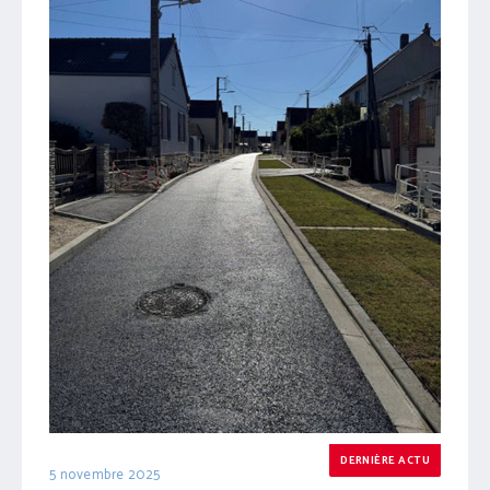
DERNIÈRE ACTU
5 novembre 2025