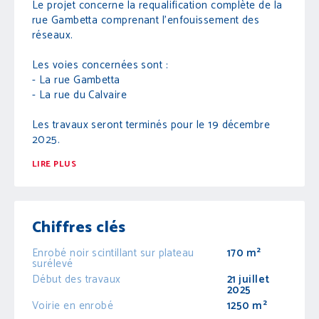
Le projet concerne la requalification complète de la
rue Gambetta comprenant l'enfouissement des
réseaux.
Les voies concernées sont :
- La rue Gambetta
- La rue du Calvaire
Les travaux seront terminés pour le 19 décembre
2025.
LIRE PLUS
Chiffres clés
Enrobé noir scintillant sur plateau
170 m²
surélevé
Début des travaux
21 juillet
2025
Voirie en enrobé
1250 m²