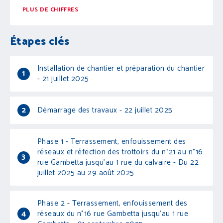
PLUS DE CHIFFRES
Étapes clés
Installation de chantier et préparation du chantier
1
- 21 juillet 2025
2
Démarrage des travaux - 22 juillet 2025
Phase 1 - Terrassement, enfouissement des
réseaux et réfection des trottoirs du n°21 au n°16
3
rue Gambetta jusqu'au 1 rue du calvaire - Du 22
juillet 2025 au 29 août 2025
Phase 2 - Terrassement, enfouissement des
4
réseaux du n°16 rue Gambetta jusqu'au 1 rue