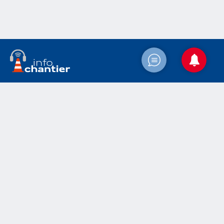
Accueil
Actualités
Le chantier
Médias
Contact
Mentions légales