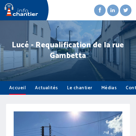
Lucé - Requalification de la rue
Gambetta
Accueil
Actualités
Le chantier
Médias
Cont