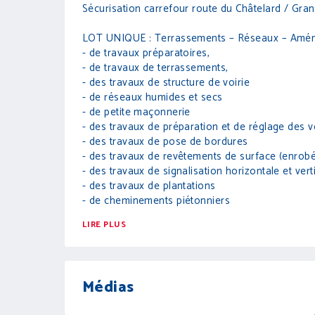
Sécurisation carrefour route du Châtelard / Gra
LOT UNIQUE : Terrassements – Réseaux – Amé
- de travaux préparatoires,
- de travaux de terrassements,
- des travaux de structure de voirie
- de réseaux humides et secs
- de petite maçonnerie
- des travaux de préparation et de réglage des v
- des travaux de pose de bordures
- des travaux de revêtements de surface (enrobé
- des travaux de signalisation horizontale et vert
- des travaux de plantations
- de cheminements piétonniers
LIRE PLUS
Médias