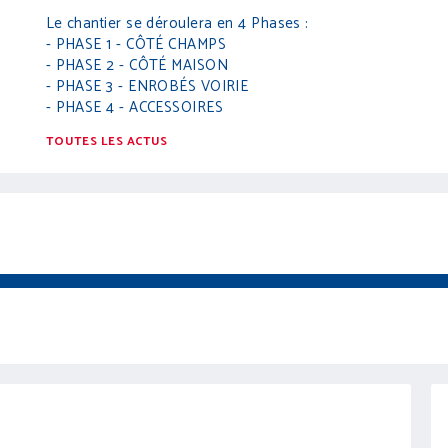
Le chantier se déroulera en 4 Phases :
- PHASE 1 - CÔTÉ CHAMPS
- PHASE 2 - CÔTÉ MAISON
- PHASE 3 - ENROBÉS VOIRIE
- PHASE 4 - ACCESSOIRES
TOUTES LES ACTUS