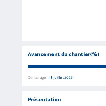
Avancement du chantier(%)
Démarrage
18 juillet 2022
Présentation