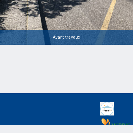
Avant travaux