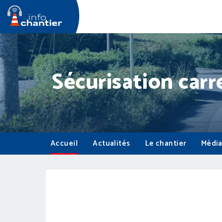
Sécurisation car
Accueil
Actualités
Le chantier
Média