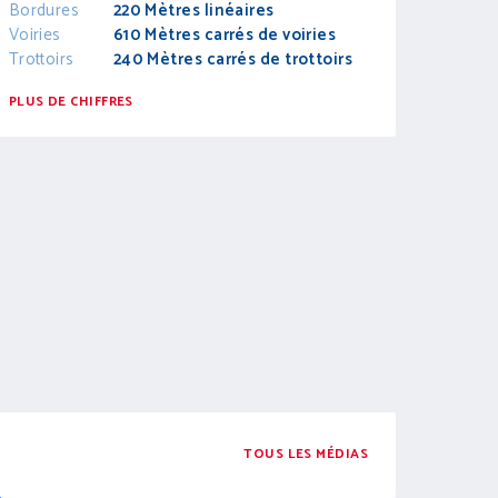
Bordures
220 Mètres linéaires
Voiries
610 Mètres carrés de voiries
Trottoirs
240 Mètres carrés de trottoirs
PLUS DE CHIFFRES
TOUS LES MÉDIAS