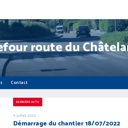
refour route du Châtela
s
Contact
DERNIÈRE ACTU
11 juillet 2022
Démarrage du chantier 18/07/2022