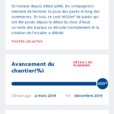
En travaux depuis début juillet, les compagnons
viennent de terminer la pose des pavés le long des
commerces. En tout, ce sont 1600m² de pavés qui
ont été posés depuis le début du mois d’Aout.
Le reste des travaux se déroule normalement et la
création de l’escalier a débuté.
TOUTES LES ACTUS
Avancement du
DÉTAILS DU
PLANNING
chantier(%)
100
%
Démarrage
4 mars 2019
Fin
décembre 2019