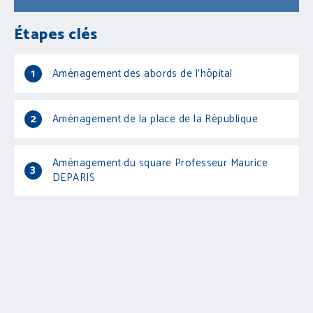
Étapes clés
1
Aménagement des abords de l'hôpital
2
Aménagement de la place de la République
Aménagement du square Professeur Maurice
3
DEPARIS