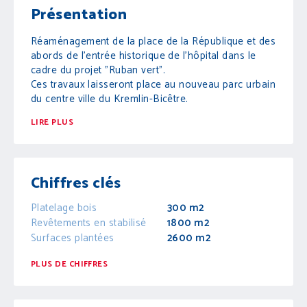
Présentation
Réaménagement de la place de la République et des
abords de l’entrée historique de l’hôpital dans le
cadre du projet "Ruban vert".
Ces travaux laisseront place au nouveau parc urbain
du centre ville du Kremlin-Bicêtre.
LIRE PLUS
Chiffres clés
Platelage bois
300 m2
Revêtements en stabilisé
1800 m2
Surfaces plantées
2600 m2
PLUS DE CHIFFRES