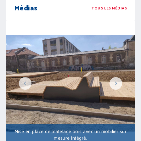
Médias
TOUS LES MÉDIAS
Mise en place de platelage bois avec un mobilier sur
mesure intégré.