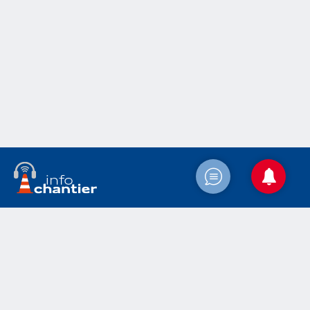
Accueil
Actualités
Le chantier
Médias
Contact
Mentions légales