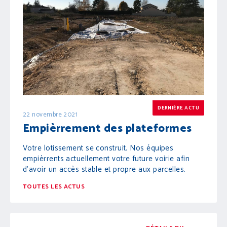
DERNIÈRE ACTU
22 novembre 2021
Empièrrement des plateformes
Votre lotissement se construit. Nos équipes
empièrrents actuellement votre future voirie afin
d'avoir un accès stable et propre aux parcelles.
TOUTES LES ACTUS