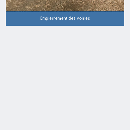
Empierrement des voiries