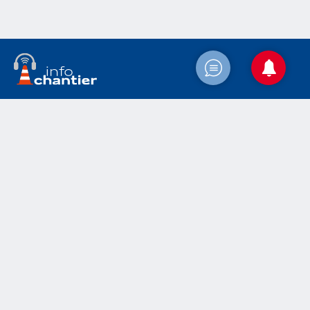
Accueil
Actualités
Le chantier
Médias
Contact
Mentions légales