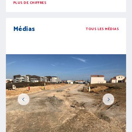
PLUS DE CHIFFRES
Médias
TOUS LES MÉDIAS