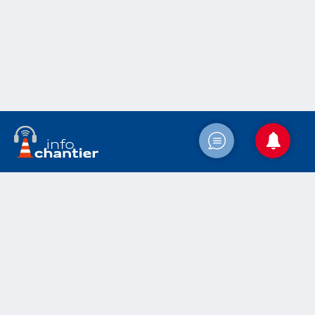
Accueil
Actualités
Le chantier
Médias
Contact
Mentions légales