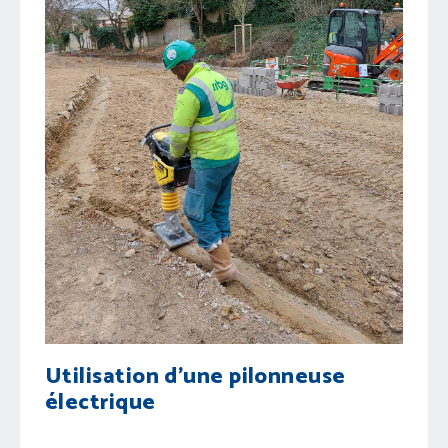
Utilisation d'une pilonneuse
électrique