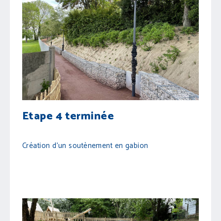
Etape 4 terminée
Création d'un soutènement en gabion