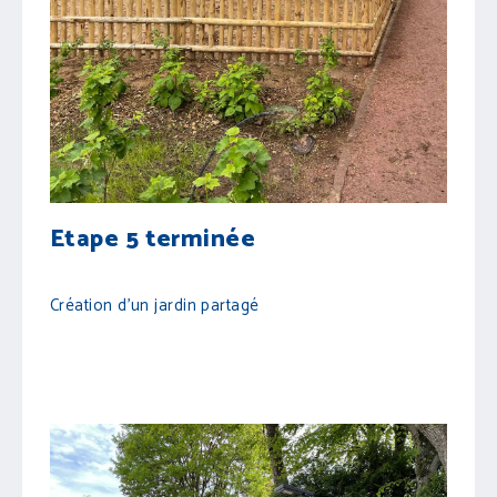
Etape 5 terminée
Création d'un jardin partagé