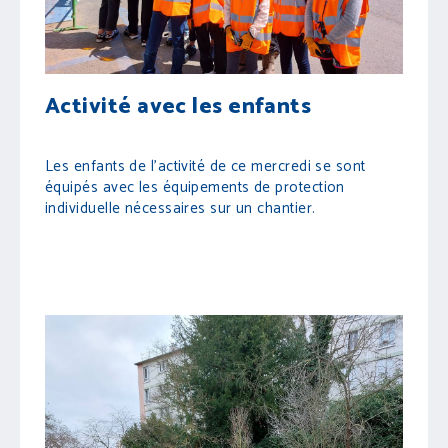
Activité avec les enfants
Les enfants de l'activité de ce mercredi se sont
équipés avec les équipements de protection
individuelle nécessaires sur un chantier.