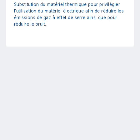
Substitution du matériel thermique pour privilégier
l'utilisation du matériel électrique afin de réduire les
émissions de gaz à effet de serre ainsi que pour
réduire le bruit.