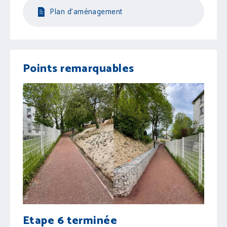
Plan d'aménagement
Points remarquables
Etape 6 terminée