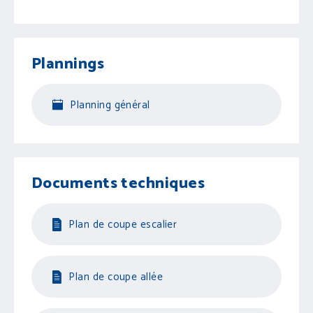
Plannings
Planning général
Documents techniques
Plan de coupe escalier
Plan de coupe allée