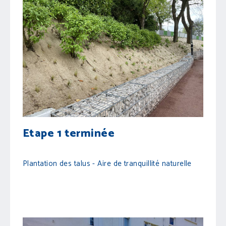
Etape 1 terminée
Plantation des talus - Aire de tranquillité naturelle