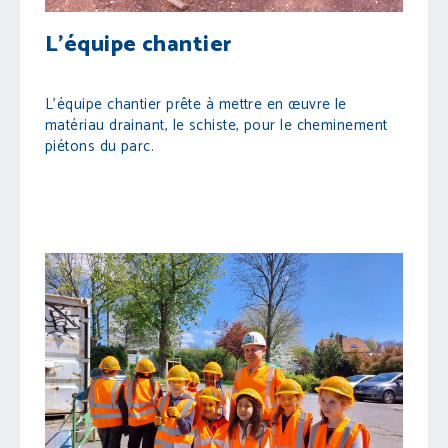
L'équipe chantier
L'équipe chantier prête à mettre en œuvre le
matériau drainant, le schiste, pour le cheminement
piétons du parc.