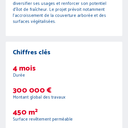
diversifier ses usages et renforcer son potentiel
d'îlot de fraîcheur. Le projet prévoit notamment
l'accroissement de la couverture arborée et des
surfaces végétalisées.
Chiffres clés
4 mois
Durée
300 000 €
Montant global des travaux
450 m²
Surface revêtement perméable