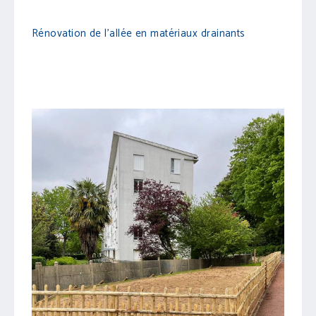
Rénovation de l'allée en matériaux drainants