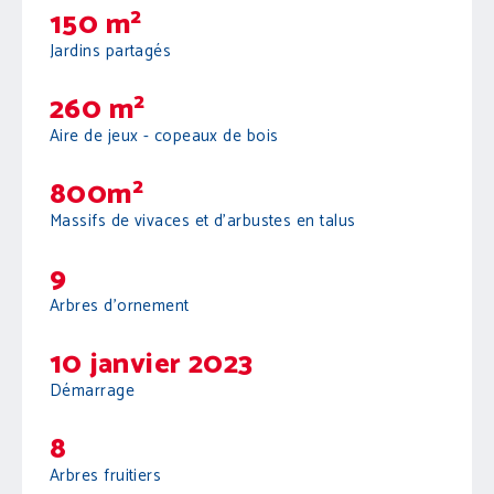
150 m²
Jardins partagés
260 m²
Aire de jeux - copeaux de bois
800m²
Massifs de vivaces et d'arbustes en talus
9
Arbres d'ornement
10 janvier 2023
Démarrage
8
Arbres fruitiers