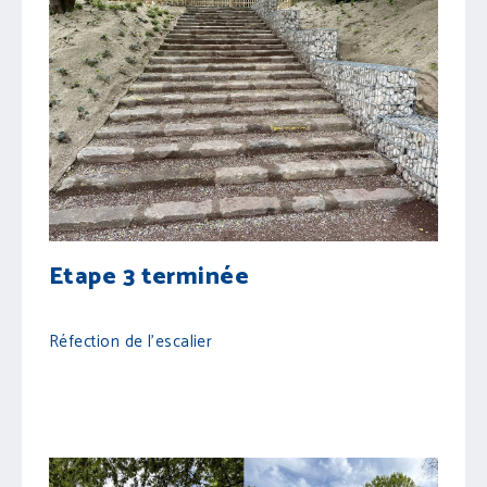
Etape 3 terminée
Réfection de l'escalier