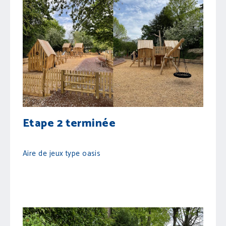
Etape 2 terminée
Aire de jeux type oasis