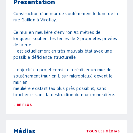
Présentation
Construction d’un mur de soutènement le long de la
rue Gaillon à Viroflay.
Ce mur en meulière d’environ 52 mètres de
longueur soutient les terres de 2 propriétés privées
de la rue.
Il est actuellement en très mauvais état avec une
possible déficience structurelle.
L’objectif du projet consiste à réaliser un mur de
soutènement (mur en L sur micropieux) devant le
mur en
meulière existant (au plus près possible), sans
toucher et sans la destruction du mur en meulière.
LIRE PLUS
Médias
TOUS LES MÉDIAS