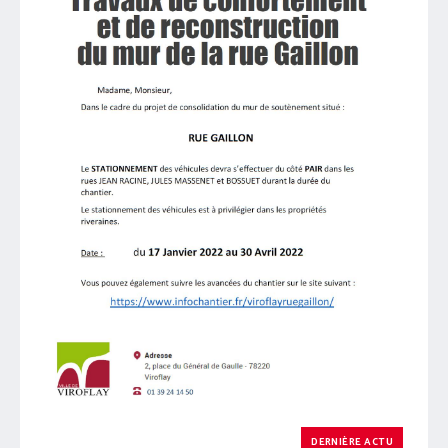
DERNIÈRE ACTU