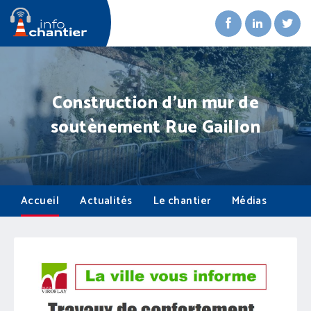
Construction d'un mur de
soutènement Rue Gaillon
Accueil
Actualités
Le chantier
Médias