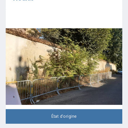
État d'origine