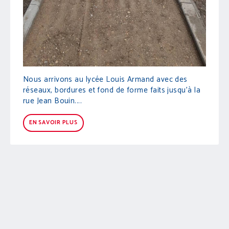
Nous arrivons au lycée Louis Armand avec des
réseaux, bordures et fond de forme faits jusqu'à la
rue Jean Bouin....
EN SAVOIR PLUS